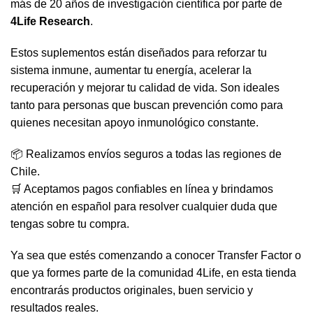
más de 20 años de investigación científica por parte de
4Life Research
.
Estos suplementos están diseñados para
reforzar tu
sistema inmune
, aumentar tu energía, acelerar la
recuperación y mejorar tu calidad de vida. Son ideales
tanto para personas que buscan prevención como para
quienes necesitan apoyo inmunológico constante.
📦 Realizamos envíos seguros a todas las regiones de
Chile.
🛒 Aceptamos pagos confiables en línea y brindamos
atención en español para resolver cualquier duda que
tengas sobre tu compra.
Ya sea que estés comenzando a conocer Transfer Factor o
que ya formes parte de la comunidad 4Life, en esta tienda
encontrarás productos originales, buen servicio y
resultados reales.