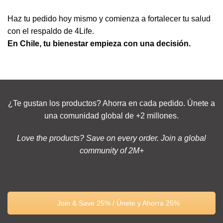
Haz tu pedido hoy mismo y comienza a fortalecer tu salud
con el respaldo de 4Life.
En Chile, tu bienestar empieza con una decisión.
¿Te gustan los productos? Ahorra en cada pedido. Únete a
una comunidad global de +2 millones.
Love the products? Save on every order. Join a global
community of 2M+
Join & Save 25% / Únete y Ahorra 25%