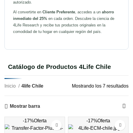
autorizado.
Al convertirte en
Cliente Preferente
, accedes a un
ahorro
inmediato del 25%
en cada orden. Descubre la ciencia de
4Life Research y recibe tus productos originales en la
comodidad de tu hogar en cualquier región del país.
Catálogo de Productos 4Life Chile
Inicio
4life Chile
Mostrando los 7 resultados
Mostrar barra
-17%
Oferta
-17%
Oferta