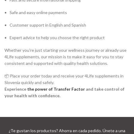
Safe and easy online payments
Customer support in English and Spanish
Expert advice to help you choose the right product
Whether you're just starting your wellness journey or already use
4Life supplements, our mission is to make it easy for you to stay
consistent and supported with quality health solutions.
📦 Place your order today and receive your 4Life supplements in
Slovenia quickly and safely.
Experience
the power of Transfer Factor
and take control of
your health with confidence.
¿Te gustan los productos? Ahorra en cada pedido. Únete a una