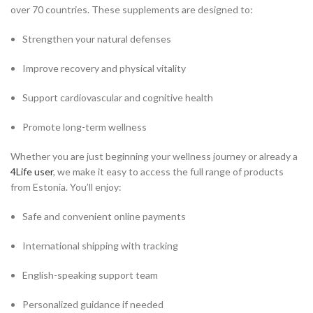
over 70 countries. These supplements are designed to:
Strengthen your natural defenses
Improve recovery and physical vitality
Support cardiovascular and cognitive health
Promote long-term wellness
Whether you are just beginning your wellness journey or already a
4Life user
, we make it easy to access the full range of products
from Estonia. You’ll enjoy:
Safe and convenient online payments
International shipping with tracking
English-speaking support team
Personalized guidance if needed