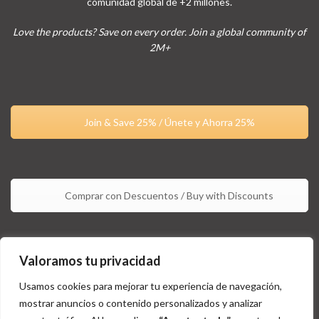
comunidad global de +2 millones.
Love the products? Save on every order. Join a global community of
2M+
Join & Save 25% / Únete y Ahorra 25%
Comprar con Descuentos / Buy with Discounts
Valoramos tu privacidad
Usamos cookies para mejorar tu experiencia de navegación,
mostrar anuncios o contenido personalizados y analizar