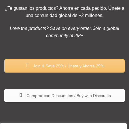
¿Te gustan los productos? Ahorra en cada pedido. Únete a
una comunidad global de +2 millones.
Love the products? Save on every order. Join a global
community of 2M+
Join & Save 25% / Únete y Ahorra 25%
Comprar con Descuentos / Buy with Discounts