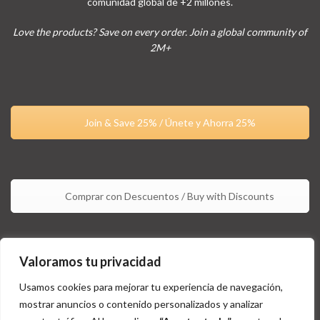
comunidad global de +2 millones.
Love the products? Save on every order. Join a global community of
2M+
Join & Save 25% / Únete y Ahorra 25%
Comprar con Descuentos / Buy with Discounts
Valoramos tu privacidad
Usamos cookies para mejorar tu experiencia de navegación,
mostrar anuncios o contenido personalizados y analizar