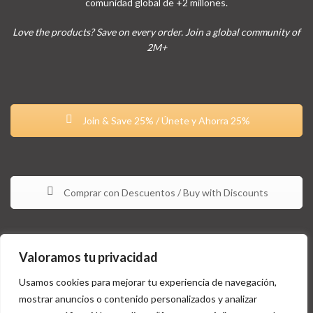
comunidad global de +2 millones.
Love the products? Save on every order. Join a global community of
2M+
Join & Save 25% / Únete y Ahorra 25%
Comprar con Descuentos / Buy with Discounts
Valoramos tu privacidad
Usamos cookies para mejorar tu experiencia de navegación,
mostrar anuncios o contenido personalizados y analizar