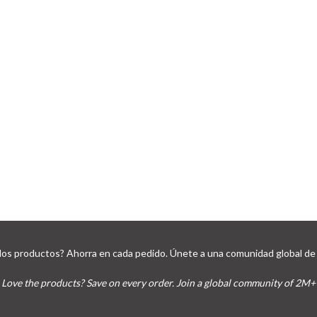
los productos? Ahorra en cada pedido. Únete a una comunidad global de 
Love the products? Save on every order. Join a global community of 2M+