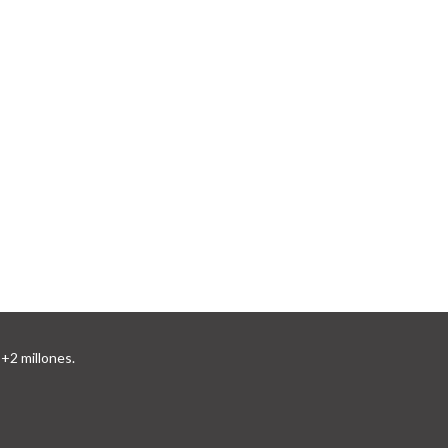
+2 millones.