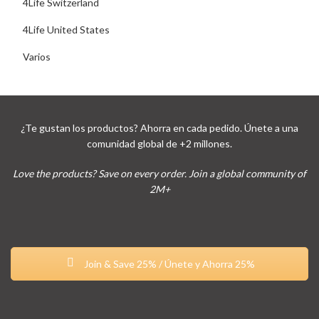
4Life Switzerland
4Life United States
Varios
¿Te gustan los productos? Ahorra en cada pedido. Únete a una
comunidad global de +2 millones.
Love the products? Save on every order. Join a global community of
2M+
Join & Save 25% / Únete y Ahorra 25%