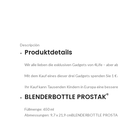
Descripción
Produktdetails
Wir alle lieben die exklusiven Gadgets von 4Life – aber 
Mit dem Kauf eines dieser drei Gadgets spenden Sie 1 € 
Ihr Kauf kann Tausenden Kindern in Europa eine besser
®
BLENDERBOTTLE PROSTAK
Füllmenge: 650 ml
Abmessungen: 9,7 x 21,9 cmBLENDERBOTTLE PROST