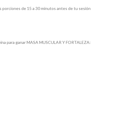
más porciones de 15 a 30 minutos antes de tu sesión
roteína para ganar MASA MUSCULAR Y FORTALEZA: