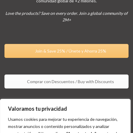
comunidad global de +2 millones.
Love the products? Save on every order. Join a global community of
2M+
Join & Save 25% / Únete y Ahorra 25%
Comprar con Descuentos / Buy with Discounts
Valoramos tu privacidad
Usamos cookies para mejorar tu experiencia de navegación,
mostrar anuncios o contenido personalizados y analizar