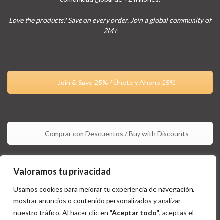
Love the products? Save on every order. Join a global community of
2M+
Join & Save 25% / Únete y Ahorra 25%
Comprar con Descuentos / Buy with Discounts
Valoramos tu privacidad
Usamos cookies para mejorar tu experiencia de navegación,
mostrar anuncios o contenido personalizados y analizar
nuestro tráfico. Al hacer clic en
“Aceptar todo”
, aceptas el