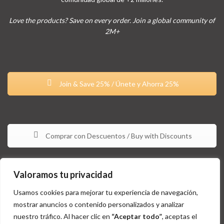
Love the products? Save on every order. Join a global community of
2M+
Join & Save 25% / Únete y Ahorra 25%
Comprar con Descuentos / Buy with Discounts
Valoramos tu privacidad
Usamos cookies para mejorar tu experiencia de navegación,
mostrar anuncios o contenido personalizados y analizar
nuestro tráfico. Al hacer clic en
“Aceptar todo”
, aceptas el