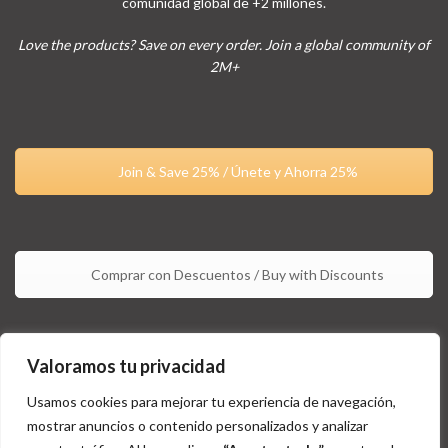
comunidad global de +2 millones.
Love the products? Save on every order. Join a global community of
2M+
Join & Save 25% / Únete y Ahorra 25%
Comprar con Descuentos / Buy with Discounts
Valoramos tu privacidad
Usamos cookies para mejorar tu experiencia de navegación,
mostrar anuncios o contenido personalizados y analizar