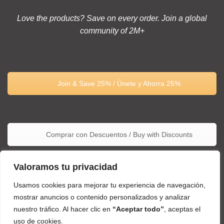
Love the products? Save on every order. Join a global
community of 2M+
Join & Save 25% / Únete y Ahorra 25%
Comprar con Descuentos / Buy with Discounts
Valoramos tu privacidad
Usamos cookies para mejorar tu experiencia de navegación,
mostrar anuncios o contenido personalizados y analizar
nuestro tráfico. Al hacer clic en
“Aceptar todo”
, aceptas el
uso de cookies.