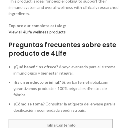
This product is ideal for people looking to support their
immune system and overall wellness with clinically researched
ingredients.
Explore our complete catalog:
View all 4Life wellness products
Preguntas frecuentes sobre este
producto de 4Life
¿Qué beneficios ofrece?
Apoyo avanzado para el sistema
inmunológico y bienestar integral.
¿Es un producto original?
Sí, en barternetglobal.com
garantizamos productos 100% originales directos de
fábrica.
¿Cómo se toma?
Consultar la etiqueta del envase para la
dosificación recomendada según su país.
Tabla Contenido