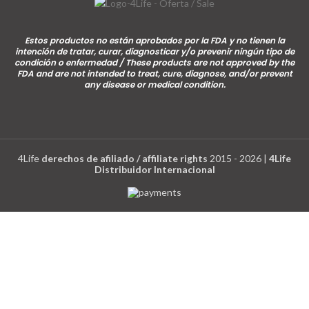
Estos productos no están aprobados por la FDA y no tienen la
intención de tratar, curar, diagnosticar y/o prevenir ningún tipo de
condición o enfermedad / These products are not approved by the
FDA and are not intended to treat, cure, diagnose, and/or prevent
any disease or medical condition.
4Life
derechos de afiliado / affiliate rights
2015 - 2026 |
4Life
Distribuidor Internacional